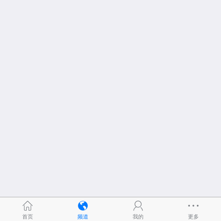
首页
频道
我的
更多