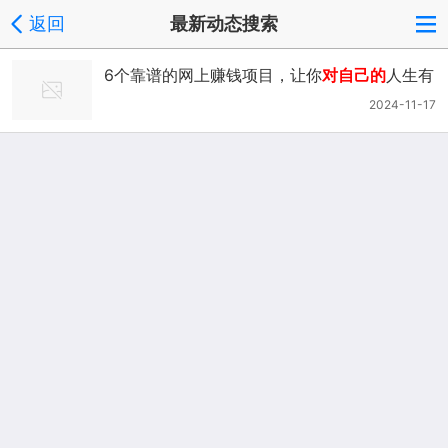
返回
最新动态搜索
6个靠谱的网上赚钱项目，让你
对自己的
人生有
一个更好的规划
2024-11-17