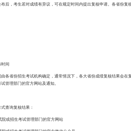
公布后，考生若对成绩有异议，可在规定时间内提出复核申请。各省份复
布时间
由各省份招生考试机构确定，通常情况下，各大省份成绩复核结果会在复核
考试管理部门的官方网站及通知。
方式查询复核结果：
考试院或招生考试管理部门的官方网站