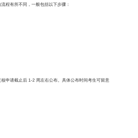
核流程有所不同，一般包括以下步骤：
申请截止后 1-2 周左右公布。具体公布时间考生可留意