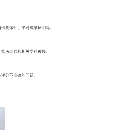
题卡复印件、平时成绩证明等。
、监考老师和相关学科教授。
在评分不准确的问题。