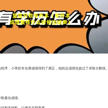
核程序，小李的专业课成绩得到了调正，他的总成绩也超过了录取分数线
争取最佳成绩。
考试相关材料，以便于后期复查。