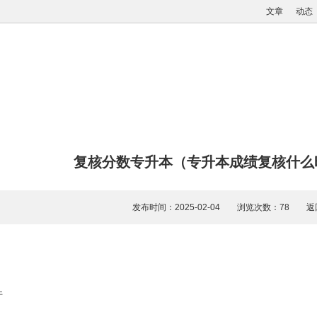
文章
动态
复核分数专升本（专升本成绩复核什么
发布时间：2025-02-04 浏览次数：78
返
件