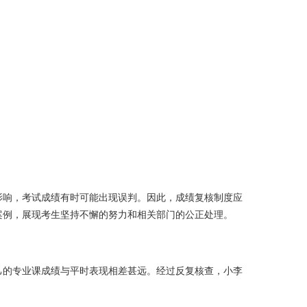
影响，考试成绩有时可能出现误判。因此，成绩复核制度应
案例，展现考生坚持不懈的努力和相关部门的公正处理。
己的专业课成绩与平时表现相差甚远。经过反复核查，小李