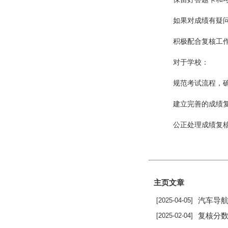
如果对成绩有疑
积极配合复核工
对于学校：
规范考试流程，
建立完善的成绩
公正处理成绩复
主页文章
汽车导航怎么连接手机蓝
[2025-04-05]
复核分数专升
[2025-02-04]