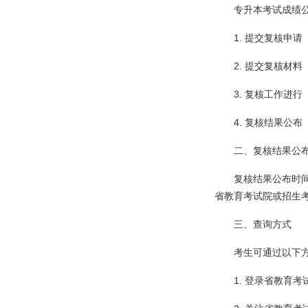
专升本考试成绩
1. 提交复核申请
2. 提交复核材料
3. 复核工作进行
4. 复核结果公布
二、复核结果公
复核结果公布时间
省教育考试院或招生
三、查询方式
考生可通过以下
1. 登录省教育