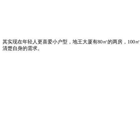
其实现在年轻人更喜爱小户型，地王大厦有80㎡的两房，100
清楚自身的需求。