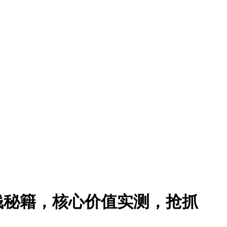
省钱秘籍，核心价值实测，抢抓