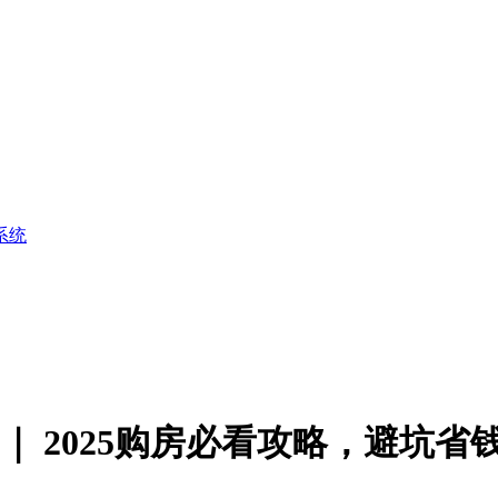
系统
 ｜ 2025购房必看攻略，避坑