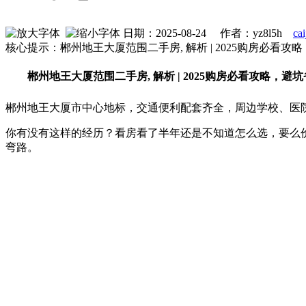
日期：2025-08-24 作者：yz8l5h
ca
核心提示：郴州地王大厦范围二手房, 解析 | 2025购房必
郴州地王大厦范围二手房, 解析 | 2025购房必看攻略，
郴州地王大厦市中心地标，交通便利配套齐全，周边学校、医院
你有没有这样的经历？看房看了半年还是不知道怎么选，要么
弯路。