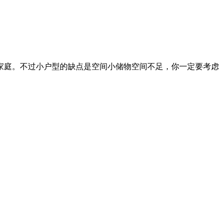
适合家庭。不过小户型的缺点是空间小储物空间不足，你一定要考虑