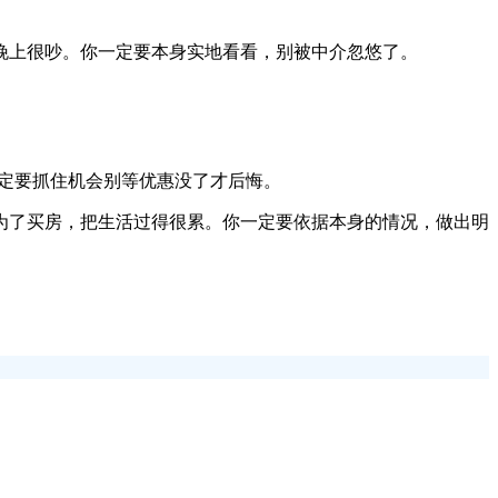
晚上很吵。你一定要本身实地看看，别被中介忽悠了。
一定要抓住机会别等优惠没了才后悔。
为了买房，把生活过得很累。你一定要依据本身的情况，做出明