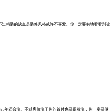
不过精装的缺点是装修风格或许不喜爱。你一定要实地看看别被
2025年还会涨。不过房价涨了你的首付也要跟着涨，你一定要做