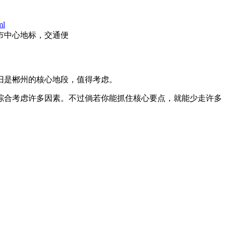
ml
厦市中心地标，交通便
旧是郴州的核心地段，值得考虑。
综合考虑许多因素。不过倘若你能抓住核心要点，就能少走许多