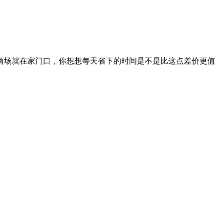
分钟，商场就在家门口，你想想每天省下的时间是不是比这点差价更值