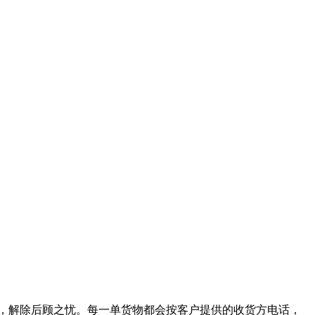
，解除后顾之忧。每一单货物都会按客户提供的收货方电话，