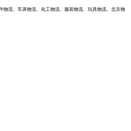
件物流、车床物流、化工物流、服装物流、玩具物流、北京物