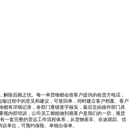
，解除后顾之忧。每一单货物都会按客户提供的收货方电话，
运输过程中的意见和建议，可签回单，同时建立客户档案、客户
物都有详细记录，各部门逐级签字核实，最后交由操作部门具
重视内部培训，公司员工都能做到视客户是我们的一切，视货
建有一套完整的货运工作流程体系，从货物装车、在途跟踪、信
险协议单位，可预约保险、单独出保单。