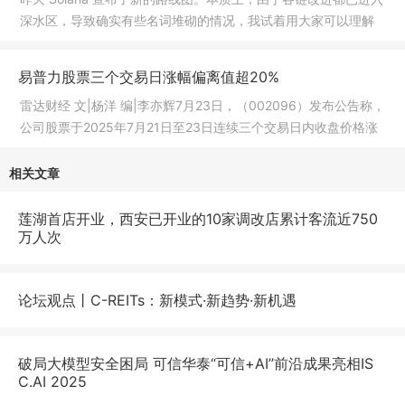
深水区，导致确实有些名词堆砌的情况，我试着用大家可以理解
的方式
易普力股票三个交易日涨幅偏离值超20%
雷达财经 文|杨洋 编|李亦辉7月23日，（002096）发布公告称，
公司股票于2025年7月21日至23日连续三个交易日内收盘价格涨
幅偏离值
相关文章
莲湖首店开业，西安已开业的10家调改店累计客流近750
万人次
论坛观点丨C-REITs：新模式·新趋势·新机遇
破局大模型安全困局 可信华泰“可信+AI”前沿成果亮相IS
C.AI 2025