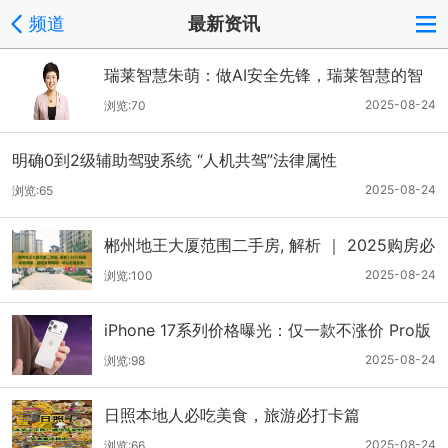
频道
最新资讯
瑞莱智慧朱萌：做AI安全先锋，瑞莱智慧的智
慧与担当 ｜ 2025向新·AI未来
2025-08-24
浏览:70
明确0到2级辅助驾驶系统 “人机共驾”法律属性
2025-08-24
浏览:65
郴州地王大厦范围二手房, 解析 ｜ 2025购房必
看攻略，避坑省钱秘籍，核心价值实测，抢抓3
2025-08-24
浏览:100
0%优惠！
iPhone 17系列价格曝光：仅一款不涨价 Pro版
更具性价比
2025-08-24
浏览:98
日照本地人必吃美食，旅游必打卡篇
2025-08-24
浏览:66