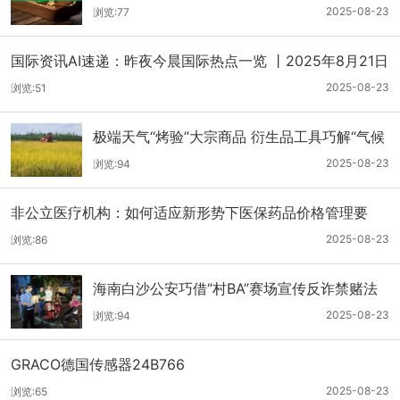
花小钱买大美！
2025-08-23
浏览:77
国际资讯AI速递：昨夜今晨国际热点一览 丨2025年8月21日
2025-08-23
浏览:51
极端天气“烤验”大宗商品 衍生品工具巧解“气候
风险”难题
2025-08-23
浏览:94
非公立医疗机构：如何适应新形势下医保药品价格管理要
求？
2025-08-23
浏览:86
海南白沙公安巧借“村BA”赛场宣传反诈禁赌法
律知识
2025-08-23
浏览:94
GRACO德国传感器24B766
2025-08-23
浏览:65