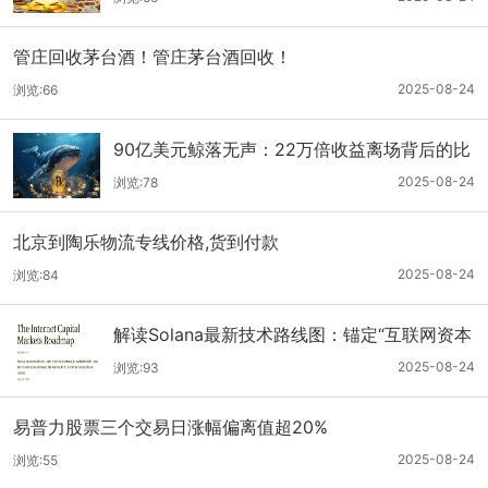
管庄回收茅台酒！管庄茅台酒回收！
2025-08-24
浏览:66
90亿美元鲸落无声：22万倍收益离场背后的比
特币新旧资本交替
2025-08-24
浏览:78
北京到陶乐物流专线价格,货到付款
2025-08-24
浏览:84
解读Solana最新技术路线图：锚定“互联网资本
市场”，打造链上华尔街
2025-08-24
浏览:93
易普力股票三个交易日涨幅偏离值超20%
2025-08-24
浏览:55