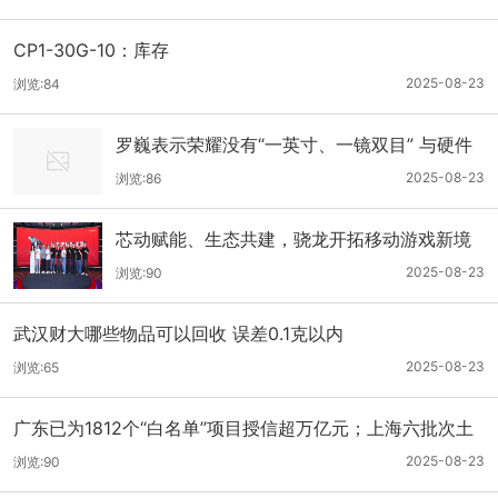
CP1-30G-10：库存
2025-08-23
浏览:84
罗巍表示荣耀没有“一英寸、一镜双目” 与硬件
设计观不符
2025-08-23
浏览:86
芯动赋能、生态共建，骁龙开拓移动游戏新境
界
2025-08-23
浏览:90
武汉财大哪些物品可以回收 误差0.1克以内
2025-08-23
浏览:65
广东已为1812个“白名单”项目授信超万亿元；上海六批次土
拍首日5宗地揽金185亿元｜房产早参
2025-08-23
浏览:90