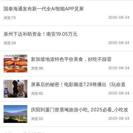
国泰海通发布新一代全AI智能APP灵犀
2025-08-24
浏览:75
泉州下达补助资金！南安19.05万元
2025-08-24
浏览:59
新加坡地道特色平价美食，好吃不踩雷
2025-08-24
浏览:98
屏幕后的秘密！电影频道7.29将播出《玩命直
播》
2025-08-24
浏览:82
庆阳到厦门曾厝埯旅游小吃, 2025必看_小吃攻
略解析_必吃榜单曝光_省钱秘籍解密_10大美味
2025-08-24
浏览:55
盘点！