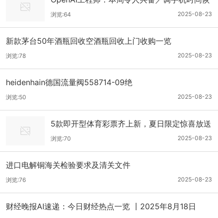
复过期文件？微信员工辟谣／苹果大折叠或无
2025-08-23
浏览:64
缘明年量产
新款茅台50年酒瓶回收空酒瓶回收上门收购一览
2025-08-23
浏览:78
heidenhain德国流量阀558714-09绝
2025-08-23
浏览:50
5款即开型体育彩票齐上新，夏日限定惊喜放送
中
2025-08-23
浏览:70
进口电解铜海关检验要求及清关文件
2025-08-23
浏览:76
财经晚报AI速递：今日财经热点一览 丨2025年8月18日