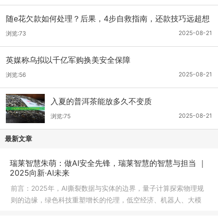
随e花欠款如何处理？后果，4步自救指南，还款技巧远超想
象
2025-08-21
浏览:73
英媒称乌拟以千亿军购换美安全保障
2025-08-21
浏览:56
入夏的普洱茶能放多久不变质
2025-08-21
浏览:75
最新文章
瑞莱智慧朱萌：做AI安全先锋，瑞莱智慧的智慧与担当 ｜
2025向新·AI未来
前言：2025年，AI撕裂数据与实体的边界，量子计算探索物理规
则的边缘，绿色科技重塑增长的伦理，低空经济、机器人、大模
型打开科