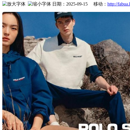
日期：2025-09-15 移动：
http://fabua