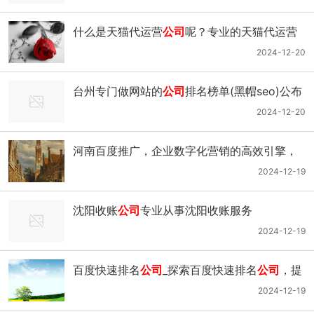
什么是天猫代运营
公司
呢？专业的天猫代运营
有哪些？
2024-12-20
台州专门做网站的
公司
排名榜单(黑帽seo)公布
2024-12-20
河南百度推广，企业数字化营销的高效引擎，
河南百度推广
公司
2024-12-19
沈阳收账
公司
专业从事沈阳收账服务
2024-12-19
百度快速排名
公司
_探索百度快速排名
公司
，提
升网站影响力的策略与挑战
2024-12-19