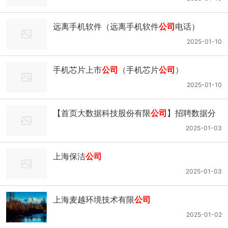
持股。犹记得今年2月，抖音集团后海中心项
远离手机软件（远离手机软件
公司
电话）
2025-01-10
手机芯片上市
公司
（手机芯片
公司
）
2025-01-10
【首页大数据科技股份有限
公司
】招聘数据分
析师
2025-01-03
上海保洁
公司
2025-01-03
上海麦越环境技术有限
公司
2025-01-02