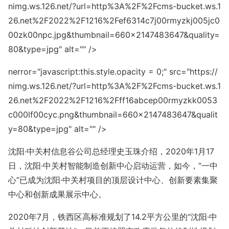
nimg.ws.126.net/?url=http%3A%2F%2Fcms-bucket.ws.1
26.net%2F2022%2F1216%2Fef6314c7j00rmyzkj005jc0
00zk00npc.jpg&thumbnail=660
x2147483647&quality=
80&type=jpg" alt="" />
nerror="javas
cript:this.style.opacity = 0;" src="https://
nimg.ws.126.net/?url=http%3A%2F%2Fcms-bucket.ws.1
26.net%2F2022%2F1216%2Fff16abcep00rmyzkk0053
c000lf00cyc.png&thumbnail=660
x2147483647&qualit
y=80&type=jpg" alt="" />
沈阳·中关村信息谷公司总经理史玉珠介绍，2020年1月17
日，沈阳·中关村智能制造创新中心启动运营，如今，“一中
心”已成为沈阳·中关村项目的顶层设计中心、创新要素集聚
中心和创新成果展示中心。
2020年7月，铁西区高标准规划了14.2平方公里的“沈阳·中