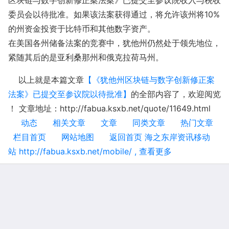
区块链与数字创新修正案法案》已提交至参议院收入与税收
委员会以待批准。如果该法案获得通过，将允许该州将10%
的州资金投资于比特币和其他数字资产。
在美国各州储备法案的竞赛中，犹他州仍然处于领先地位，
紧随其后的是亚利桑那州和俄克拉荷马州。
以上就是本篇文章
【《犹他州区块链与数字创新修正案
法案》已提交至参议院以待批准】
的全部内容了，欢迎阅览
！ 文章地址：http://fabua.ksxb.net/quote/11649.html
动态
相关文章
文章
同类文章
热门文章
栏目首页
网站地图
返回首页 海之东岸资讯移动
站 http://fabua.ksxb.net/mobile/ , 查看更多