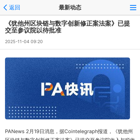
返回
最新动态
《犹他州区块链与数字创新修正案法案》已提
交至参议院以待批准
2025-11-04 09:20
PANews 2月19日消息，据Cointelegraph报道，《犹他州