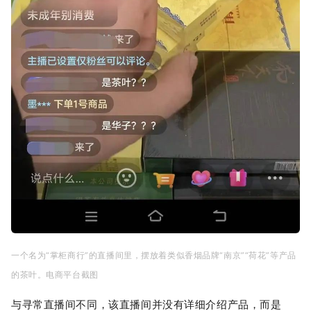
一个名为“掌柜商行”的直播间里，摆放着类似香烟品牌“南京”“荷花”等产品
的茶叶。电商平台截图
与寻常直播间不同，该直播间并没有详细介绍产品，而是