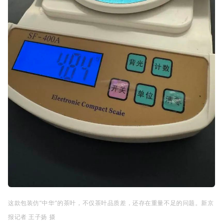
这款包装仿“中华”的茶叶，不仅茶叶品质差，还存在重量不足的问题。新京
报记者 王子扬 摄