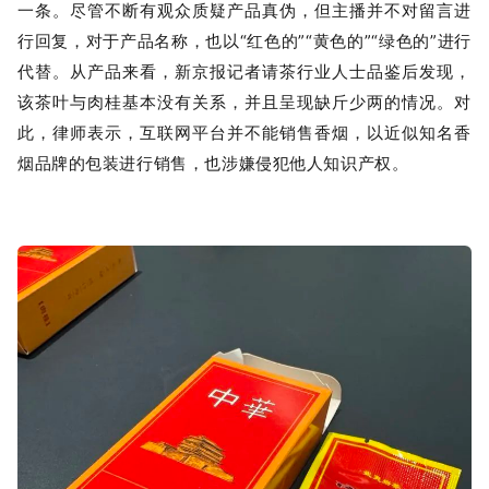
一条。尽管不断有观众质疑产品真伪，但主播并不对留言进
行回复，对于产品名称，也以“红色的”“黄色的”“绿色的”进行
代替。从产品来看，新京报记者请茶行业人士品鉴后发现，
该茶叶与肉桂基本没有关系，并且呈现缺斤少两的情况。对
此，律师表示，互联网平台并不能销售香烟，以近似知名香
烟品牌的包装进行销售，也涉嫌侵犯他人知识产权。