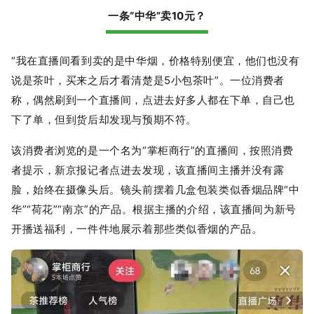
一条“中华”卖10元？
“我在直播间看到卖的是中华烟，价格特别便宜，他们也没有
说是茶叶，买来之后才看清楚是5小包茶叶”。一位消费者
称，偶然刷到一个直播间，点进去好多人都在下单，自己也
下了单，但到货后却发现与预期不符。
该消费者浏览的是一个名为“掌柜商行”的直播间，按照消费
者提示，新京报记者点进去发现，该直播间主播并没有露
脸，始终在摄像头后。镜头前摆着几盒包装类似香烟品牌“中
华”“荷花”“南京”的产品。根据主播的介绍，该直播间为新号
开播送福利，一件件地展示着那些类似香烟的产品。