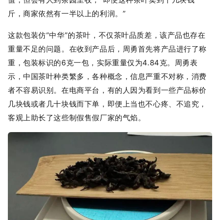
斤，商家依然有一半以上的利润。”
这款包装仿“中华”的茶叶，不仅茶叶品质差，该产品也存在
重量不足的问题。在收到产品后，周勇首先将产品进行了称
重，包装标识的6克一包，实际重量仅为4.84克。周勇表
示，中国茶叶种类繁多，各种概念，信息严重不对称，消费
者不容易识别。在电商平台，有的人因为看到一些产品标价
几块钱或者几十块钱而下单，即便上当也不心疼、不追究，
客观上助长了这些制假售假厂家的气焰。