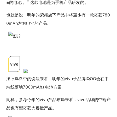
±的电池，且这款电池是为手机产品研发的。
也就是说，明年的荣耀旗下产品中将至少有一款搭载780
0mAh左右电池的产品。
vivo
按照爆料中的说法来看，明年的vivo子品牌iQOO会在中
端线落地7000mAh±电池方案。
同样，参考今年的vivo产品布局来看，vivo品牌的中端产
品也有望搭载大容量产品。