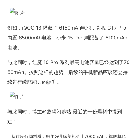
例如，iQOO 13 搭载了 6150mAh电池，真我 GT7 Pro
内置 6500mAh电池，小米 15 Pro 则配备了 6100mAh
电池。
与此同时，红魔 10 Pro 系列最高电池容量已经达到了70
50mAh。按照这样的趋势，后续的手机新品应该还会持
续进行续航能力的提升。
与此同时，博主@数码闲聊站 最近的一份爆料中提到
过：
“从供应链物料看，明年好几家新机会上7000mAh，旗舰机也