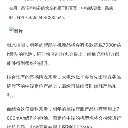
会用，高倍率电芯的快充有望干到百瓦；中端线容量一路疾
驰，NPI 7500mAh-8000mAh。”
就此推测，明年的智能手机新品将会有多款搭载7000mA
h级别的电池，同时快充能力也会跟上，续航充电能力都
能够得到很好的提升。
结合现有的市场情况来看，大电池似乎会首先出现在各品
牌旗下的中端定位产品上，后续再陆续登陆旗舰产品系
列。
而结合这份爆料来看，明年的高端旗舰产品也有望用上7
000mAh级别的电池。而定位中端的机型也将会持续进行
续航升级，电池容量有望上探到8000mAh。