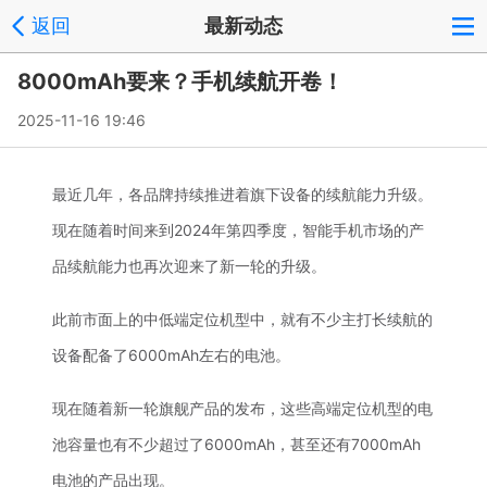
返回
最新动态
8000mAh要来？手机续航开卷！
2025-11-16 19:46
最近几年，各品牌持续推进着旗下设备的续航能力升级。
现在随着时间来到2024年第四季度，智能手机市场的产
品续航能力也再次迎来了新一轮的升级。
此前市面上的中低端定位机型中，就有不少主打长续航的
设备配备了6000mAh左右的电池。
现在随着新一轮旗舰产品的发布，这些高端定位机型的电
池容量也有不少超过了6000mAh，甚至还有7000mAh
电池的产品出现。