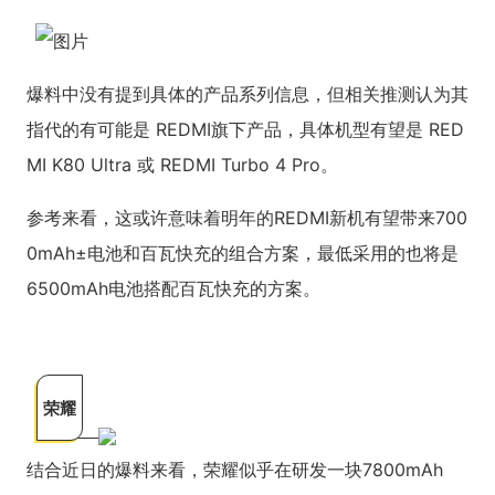
爆料中没有提到具体的产品系列信息，但相关推测认为其
指代的有可能是 REDMI旗下产品，具体机型有望是 RED
MI K80 Ultra 或 REDMI Turbo 4 Pro。
参考来看，这或许意味着明年的REDMI新机有望带来700
0mAh±电池和百瓦快充的组合方案，最低采用的也将是
6500mAh电池搭配百瓦快充的方案。
荣耀
结合近日的爆料来看，荣耀似乎在研发一块7800mAh