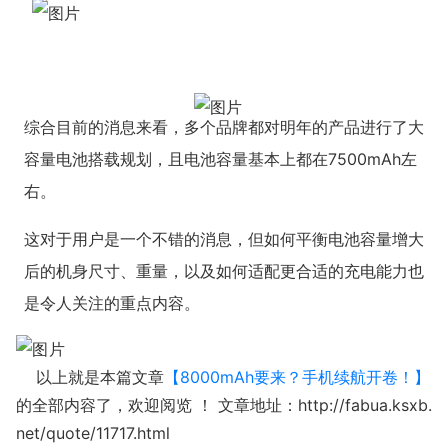
综合目前的消息来看，多个品牌都对明年的产品进行了大
容量电池搭载规划，且电池容量基本上都在7500mAh左
右。
这对于用户是一个不错的消息，但如何平衡电池容量增大
后的机身尺寸、重量，以及如何适配更合适的充电能力也
是令人关注的重点内容。
以上就是本篇文章
【8000mAh要来？手机续航开卷！】
的全部内容了，欢迎阅览 ！ 文章地址：http://fabua.ksxb.
net/quote/11717.html