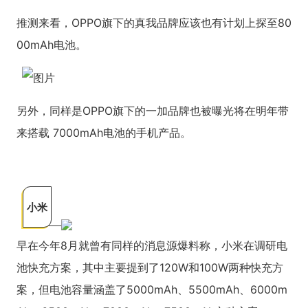
推测来看，OPPO旗下的真我品牌应该也有计划上探至80
00mAh电池。
另外，同样是OPPO旗下的一加品牌也被曝光将在明年带
来搭载 7000mAh电池的手机产品。
小米
早在今年8月就曾有同样的消息源爆料称，小米在调研电
池快充方案，其中主要提到了120W和100W两种快充方
案，但电池容量涵盖了5000mAh、5500mAh、6000m