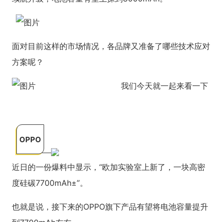
面对目前这样的市场情况，各品牌又准备了哪些技术应对
方案呢？
我们今天就一起来看一下
OPPO
近日的一份爆料中显示，“欧加实验室上新了，一块高密
度硅碳7700mAh±”。
也就是说，接下来的OPPO旗下产品有望将电池容量提升