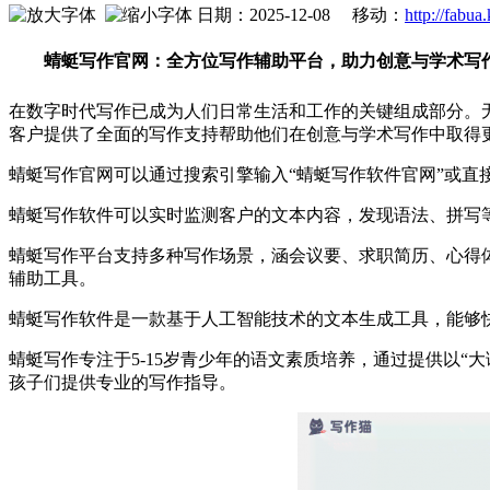
日期：2025-12-08 移动：
http://fabua
蜻蜓写作官网：全方位写作辅助平台，助力创意与学术写
在数字时代写作已成为人们日常生活和工作的关键组成部分。
客户提供了全面的写作支持帮助他们在创意与学术写作中取得
蜻蜓写作官网可以通过搜索引擎输入“蜻蜓写作软件官网”或直接访问
蜻蜓写作软件可以实时监测客户的文本内容，发现语法、拼写
蜻蜓写作平台支持多种写作场景，涵会议要、求职简历、心得
辅助工具。
蜻蜓写作软件是一款基于人工智能技术的文本生成工具，能够
蜻蜓写作专注于5-15岁青少年的语文素质培养，通过提供以
孩子们提供专业的写作指导。