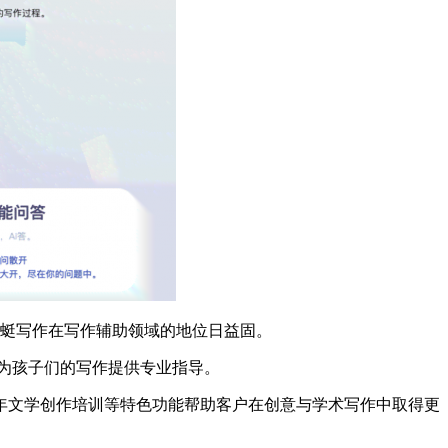
蜻蜓写作在写作辅助领域的地位日益固。
，为孩子们的写作提供专业指导。
年文学创作培训等特色功能帮助客户在创意与学术写作中取得更