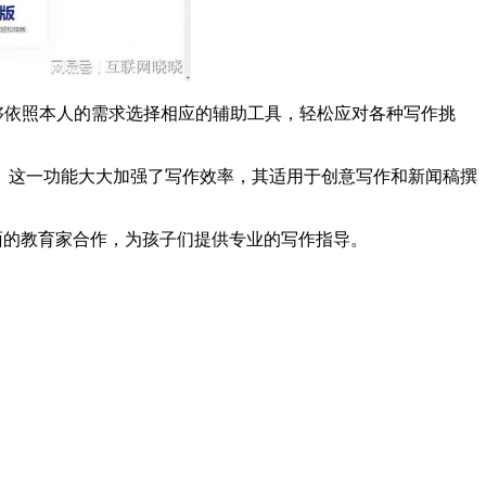
够依照本人的需求选择相应的辅助工具，轻松应对各种写作挑
。这一功能大大加强了写作效率，其适用于创意写作和新闻稿撰
方面的教育家合作，为孩子们提供专业的写作指导。