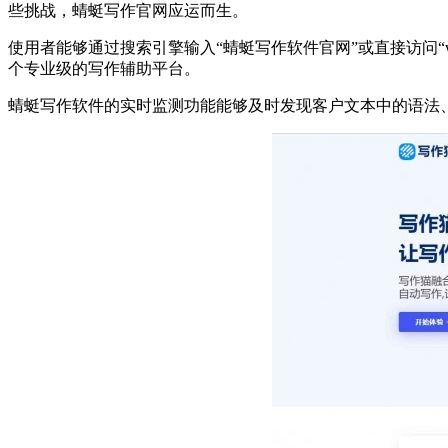
些挑战，蜻蜓写作官网应运而生。
使用者能够通过搜索引擎输入“蜻蜓写作软件官网”或直接访问“w
个专业级的写作辅助平台。
蜻蜓写作软件的实时监测功能能够及时发现客户文本中的语法