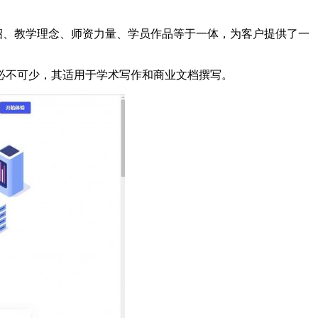
课程介绍、教学理念、师资力量、学员作品等于一体，为客户提供了一
必不可少，其适用于学术写作和商业文档撰写。