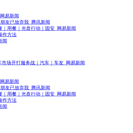
_网易新闻
边朋友已放弃我_腾讯新闻
餐｜用餐｜光盘行动｜固安_网易新闻
操作方法
新闻
动车市场开打服务战｜汽车｜车友_网易新闻
_网易新闻
边朋友已放弃我_腾讯新闻
餐｜用餐｜光盘行动｜固安_网易新闻
操作方法
新闻