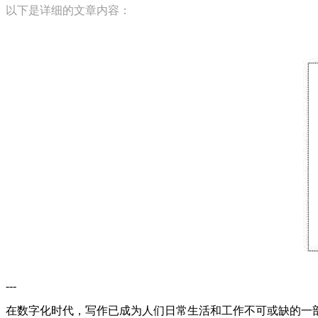
以下是详细的文章内容：
---
在数字化时代，写作已成为人们日常生活和工作不可或缺的一