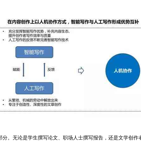
部分。无论是学生撰写论文、职场人士撰写报告，还是文学创作