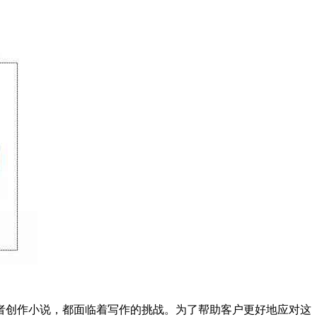
者创作小说，都面临着写作的挑战。为了帮助客户更好地应对这