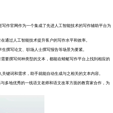
蜓写作官网作为一个集成了先进人工智能技术的写作辅助平台为
助平台旨在通过人工智能技术提升客户的写作水平和效率。
学生撰写论文、职场人士撰写报告等场景为要紧。
者需要撰写何种类型的文本，都能在蜻蜓写作平台上找到相应的
入关键词和需求，助手就能自动生成与之相关的文本内容。
作还与多地优秀的一线语文老师和语文改革方面的教育家合作，为