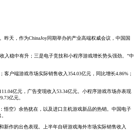
高。昨天，作为ChinaJoy同期举办的产业高端权威会议，中国国
收入稳中有升；三是电子竞技和小程序游戏增长势头强劲。”中
；客户端游戏市场实际销售收入354.03亿元，同比增长4.86%；
1.04亿元，广告变现收入53.34亿元。小程序游戏市场亦表现
.73亿元。
黑神话：悟空》余热犹在，以及进口主机游戏新品的热销。中国电子
出。
产品和新作的出色表现。上半年自研游戏海外市场实际销售收入