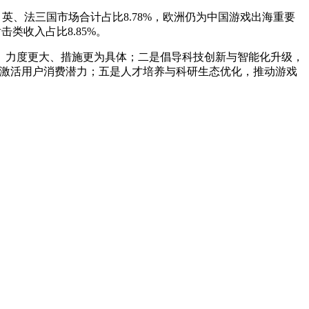
德、英、法三国市场合计占比8.78%，欧洲仍为中国游戏出海重要
击类收入占比8.85%。
、力度更大、措施更为具体；二是倡导科技创新与智能化升级，
，激活用户消费潜力；五是人才培养与科研生态优化，推动游戏