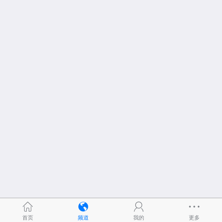
首页
频道
我的
更多