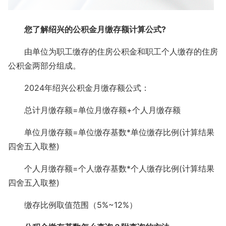
您了解绍兴的公积金月缴存额计算公式?
由单位为职工缴存的住房公积金和职工个人缴存的住房
公积金两部分组成。
2024年绍兴公积金月缴存额公式：
总计月缴存额=单位月缴存额+个人月缴存额
单位月缴存额=单位缴存基数*单位缴存比例(计算结果
四舍五入取整)
个人月缴存额=个人缴存基数*个人缴存比例(计算结果
四舍五入取整)
缴存比例取值范围（5%~12%）