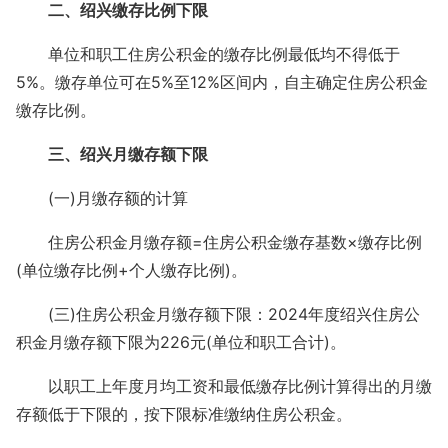
二、绍兴缴存比例下限
单位和职工住房公积金的缴存比例最低均不得低于
5%。缴存单位可在5%至12%区间内，自主确定住房公积金
缴存比例。
三、绍兴月缴存额下限
(一)月缴存额的计算
住房公积金月缴存额=住房公积金缴存基数×缴存比例
(单位缴存比例+个人缴存比例)。
(三)住房公积金月缴存额下限：2024年度绍兴住房公
积金月缴存额下限为226元(单位和职工合计)。
以职工上年度月均工资和最低缴存比例计算得出的月缴
存额低于下限的，按下限标准缴纳住房公积金。