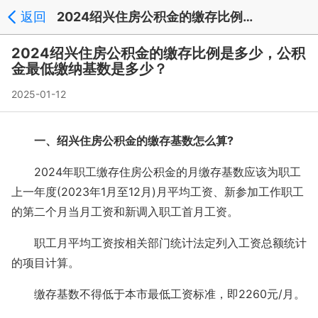
返回
2024绍兴住房公积金的缴存比例是多少，公积金最低缴纳基数是多少？ - 文章中心
2024绍兴住房公积金的缴存比例是多少，公积
金最低缴纳基数是多少？
2025-01-12
一、绍兴住房公积金的缴存基数怎么算?
2024年职工缴存住房公积金的月缴存基数应该为职工
上一年度(2023年1月至12月)月平均工资、新参加工作职工
的第二个月当月工资和新调入职工首月工资。
职工月平均工资按相关部门统计法定列入工资总额统计
的项目计算。
缴存基数不得低于本市最低工资标准，即2260元/月。