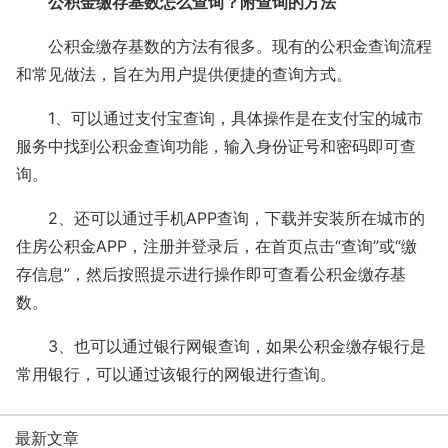
公积金缴存基数怎么查询？附查询的方法
公积金缴存基数的方法有很多。现有的公积金查询流程
和常见做法，旨在为用户提供便捷的查询方式。
1、可以通过支付宝查询，具体操作是在支付宝的城市
服务中找到公积金查询功能，输入身份证号和密码即可查
询。
2、还可以通过手机APP查询，下载并安装所在城市的
住房公积金APP，注册并登录后，在首页点击“查询”或“缴
存信息”，然后按照提示进行操作即可查看公积金缴存基
数。
3、也可以通过银行网银查询，如果公积金缴存银行是
常用银行，可以通过该银行的网银进行查询。
最新文章