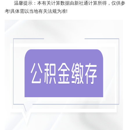
温馨提示：本有关计算数据由新社通计算所得，仅供参
考!具体需以当地有关法规为准!