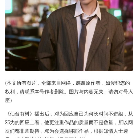
(本文所有图片，全部来自网络，感谢原作者，如侵犯您的
权利，请联系本号作者删除。图片与内容无关，请勿对号入
座）
《仙台有树》播出后，邓为回应自己为何长时间不进组，从
邓为的回应上看，他更注重作品的质量而不是数量，所以网
友们都非常期待，邓为会选择哪部作品，根据知情人士透