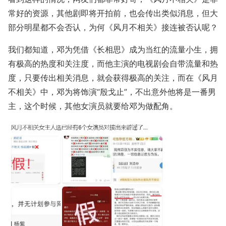
常好的资源，其他剧即将开拍前，也会传出类似消息，但大
部分明星都不会否认，为何《风月不相关》接连被否认呢？
我们都知道，邓为凭借《长相思》成为当红的流量小生，拥
有极高的热度和关注度，而他主演的电视剧会自带流量和热
度，只要传出相关消息，就会获得极高的关注，而在《风月
不相关》中，邓为将饰演“殷戈止”，不出意外他将是一番男
主，这个时候，其他女演员就要给邓为做配角。