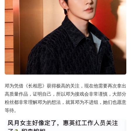
邓为凭借《长相思》获得极高的关注，现在他需要再次拿出
高质量作品，证明自己，所以邓为接戏会非常谨慎，大部分
粉丝都非常理解邓为的想法，就算邓为不进组，她们也愿意
等待。