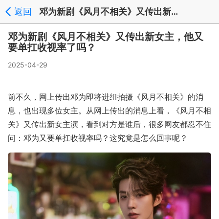
返回
邓为新剧《风月不相关》又传出新女主，他又要单扛收视率了吗？ - 文章中心
邓为新剧《风月不相关》又传出新女主，他又
要单扛收视率了吗？
2025-04-29
前不久，网上传出邓为即将进组拍摄《风月不相关》的消
息，也出现多位女主。从网上传出的消息上看，《风月不相
关》又传出新女主演，看到对方是谁后，很多网友都忍不住
问：邓为又要单扛收视率吗？这究竟是怎么回事呢？