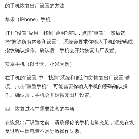
的手机恢复出厂设置的方法：
苹果（iPhone）手机：
打开“设置”应用，找到“通用”选项，点击“重置”，然后选
择“擦除所有内容和设置”。系统会要求你输入手机的密码或
指纹确认操作。确认后，手机会开始恢复出厂设置。
安卓手机（以华为、小米为例）：
在手机的“设置”中，找到“系统和更新”或“恢复出厂设置”选
项。点击“重置手机”，可能需要你输入手机的密码确认操
作。确认后，手机会开始恢复出厂设置。
四、恢复过程中需要注意的事项
在恢复出厂设置之前，请确保你的手机电量充足，避免在恢
复过程中因电量不足导致操作失败。