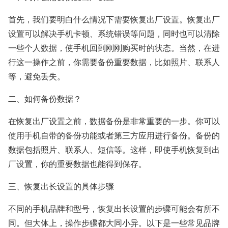
首先，我们要明白什么情况下需要恢复出厂设置。恢复出厂
设置可以解决手机卡顿、系统错误等问题，同时也可以清除
一些个人数据，使手机回到刚刚购买时的状态。当然，在进
行这一操作之前，你需要备份重要数据，比如照片、联系人
等，避免丢失。
二、如何备份数据？
在恢复出厂设置之前，数据备份是非常重要的一步。你可以
使用手机自带的备份功能或者第三方应用进行备份。备份的
数据包括照片、联系人、短信等。这样，即使手机恢复到出
厂设置，你的重要数据也能得到保存。
三、恢复出长设置的具体步骤
不同的手机品牌和型号，恢复出长设置的步骤可能会有所不
同。但大体上，操作步骤都大同小异。以下是一些常见品牌