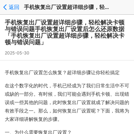
返回
手机恢复出厂设置超详细步骤，轻松解决卡顿与错误问题手机恢复出厂设置后怎么还原数据「手机恢复出厂设置超详细步骤，轻松解决卡顿与错误问题」 - 文章中心
手机恢复出厂设置超详细步骤，轻松解决卡顿
与错误问题手机恢复出厂设置后怎么还原数据
「手机恢复出厂设置超详细步骤，轻松解决卡
顿与错误问题」
2025-05-30
手机恢复出厂设置怎么恢复？超详细步骤让你轻松搞定
在这个数字化的时代，手机已经成为了我们日常生活中不可
或缺的一部分。有时候，我们可能会遇到手机卡顿、出现错
误或一些其他的问题，此时恢复出厂设置就成了解决问题的
有效手段之一。那么，如何恢复出厂设置呢？下面，我将为
大家详细讲解恢复的步骤。
一、为什么需要恢复出厂设置？