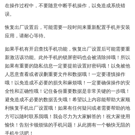
在操作过程中，不要随意中断手机操作，以免造成系统错
误。
恢复出厂设置后，可能需要一段时间来重新配置手机并安装
应用，请耐心等待。
如果手机有开启查找手机功能，恢复出厂设置后可能需要重
新激活该功能。此外手机的锁屏密码也会被清除掉哦！所以
如果有重要的隐私信息一定要提前设置好密码哦！以免被他
人恶意查看或者误删重要文件和数据哦！一定要谨慎操作
哦！以免造成不必要的损失和麻烦哦！一定要确保操作的安
全性和正确性哦！记住备份重要数据是非常关键的一步哦！
避免造成不必要的数据丢失哦！希望以上内容能帮助大家顺
利恢复手机出厂设置哦！如果有任何疑问或者需要帮助的地
方可以随时联系我哦！我会尽力为大家解答的！祝大家使用
愉快！告别卡顿烦恼的手机问题！从此拥有一个畅快无阻的
手机生活吧！