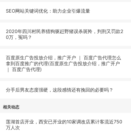
SEO网站关键词优化：助力企业引爆流量
2020年四川村民养猎狗驱赶野猪误杀斑羚，判刑又罚款2
0万，冤吗？
百度原生广告投放介绍，推广开户 ｜ 百度广告代理怎么
拿到百度推广的代理(百度原生广告投放介绍，推广开户
｜ 百度广告代理)
分手后男友态度强硬，这段感情还有挽回的必要吗？
相关动态
莲湖首店开业，西安已开业的10家调改店累计客流近750
万人次