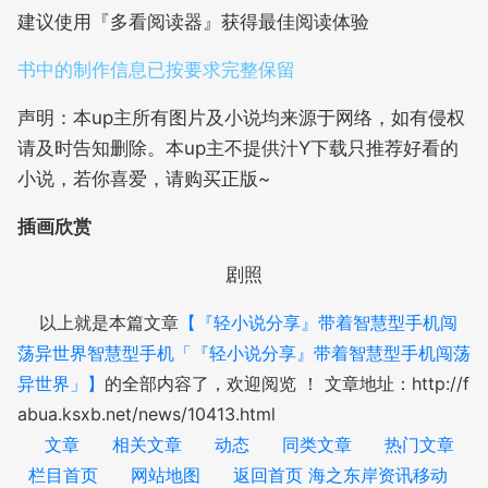
建议使用『多看阅读器』获得最佳阅读体验
书中的制作信息已按要求完整保留
声明：本up主所有图片及小说均来源于网络，如有侵权
请及时告知删除。本up主不提供汁Y下载只推荐好看的
小说，若你喜爱，请购买正版~
插画欣赏
剧照
以上就是本篇文章
【『轻小说分享』带着智慧型手机闯
荡异世界智慧型手机「『轻小说分享』带着智慧型手机闯荡
异世界」】
的全部内容了，欢迎阅览 ！ 文章地址：http://f
abua.ksxb.net/news/10413.html
文章
相关文章
动态
同类文章
热门文章
栏目首页
网站地图
返回首页 海之东岸资讯移动