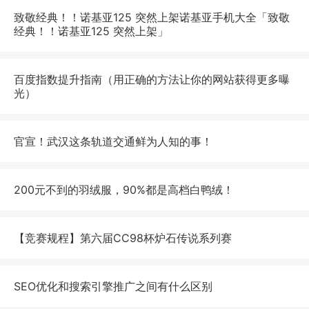
致敬经典！！诺基亚125 突然上架诺基亚手机大全「致敬
经典！！诺基亚125 突然上架」
百度指数提升指南（用正确的方法让你的网站获得更多曝
光）
官宣！武汉这条轨道交通鲜为人知的事！
200元不到的羽绒服，90%都是高档白鸭绒！
【竞赛规程】第六届CC98杯炉石传说系列赛
SEO优化和搜索引擎推广之间有什么区别