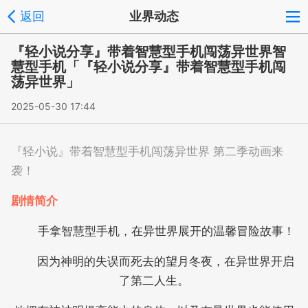
返回
业界动态
『轻小说分享』带着智慧型手机闯荡异世界智
慧型手机「『轻小说分享』带着智慧型手机闯
荡异世界」
2025-05-30 17:44
『轻小说』带着智慧型手机闯荡异世界 第二季动画来
袭！
剧情简介
手拿智慧型手机，在异世界展开的温馨冒险故事！
因为神明的失误而死去的望月冬夜，在异世界开启
了第二人生。