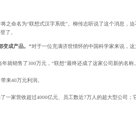
，并将之命名为“联想式汉字系统”。柳传志听说了这个消息，
先登了。
都变成产品。”
对于一位充满济世情怀的中国科学家来说，这
年就销售了300万元，“联想”最终还成了这家公司新的名称
带来40万元利润。
了一家营收超过4000亿元、员工数近7万人的超大型公司；