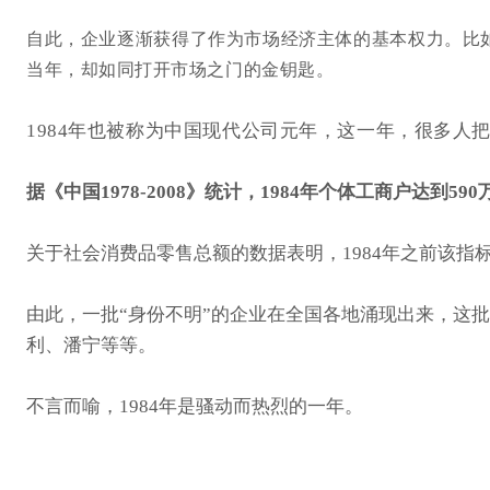
自此，企业逐渐获得了作为市场经济主体的基本权力。比
当年，却如同打开市场之门的金钥匙。
1984年也被称为中国现代公司元年，这一年，很多人把
据《中国1978-2008》统计，1984年个体工商户达到5
关于社会消费品零售总额的数据表明，1984年之前该指标长期
由此，一批“身份不明”的企业在全国各地涌现出来，这
利、潘宁等等。
不言而喻，1984年是骚动而热烈的一年。