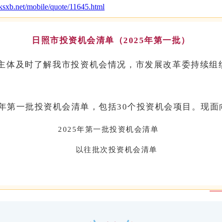
.ksxb.net/mobile/quote/11645.html
日照市投资机会清单（2025年第一批）
场主体及时了解我市投资机会情况，市发展改革委持续组
25年第一批投资机会清单，包括30个投资机会项目。
2025年第一批投资机会清单
以往批次投资机会清单