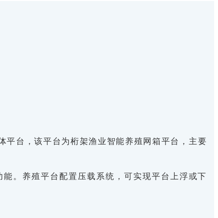
合体平台，该平台为桁架渔业智能养殖网箱平台，主要
功能。养殖平台配置压载系统，可实现平台上浮或下