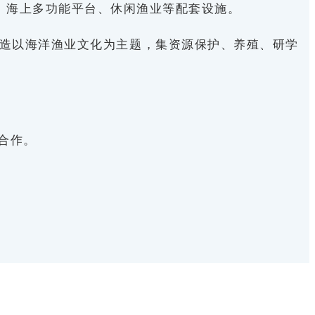
、海上多功能平台、休闲渔业等配套设施。
造以海洋渔业文化为主题，集资源保护、养殖、研学
合作。