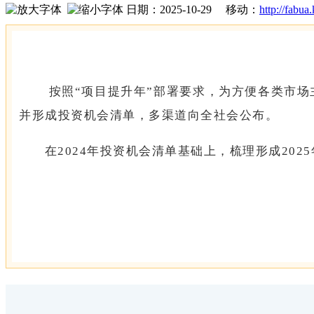
日期：2025-10-29 移动：
http://fabua
按照“项目提升年”部署要求，为方便各类市
并形成投资机会清单，多渠道向全社会公布。
在2024年投资机会清单基础上，梳理形成20