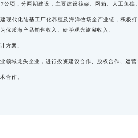
37公顷，分两期建设，主要建设筏架、网箱、人工鱼礁
构建现代化陆基工厂化养殖及海洋牧场全产业链，积极打
源为优质海产品销售收入、研学观光旅游收入。
设计方案。
渔业领域龙头企业，进行投资建设合作、股权合作、运营
技术合作。