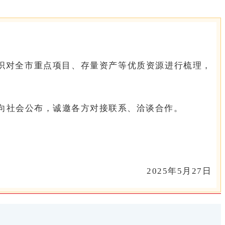
织对全市重点项目、存量资产等优质资源进行梳理，
现面向社会公布，诚邀各方对接联系、洽谈合作。
2025年5月27日