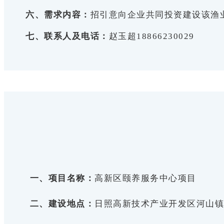
六、需求内容：
招引意向企业共同投资建设该渔
七、联系人及电话：
赵玉超18866230029
一、项目名称：
高新区颐养服务中心项目
二、建设地点：
日照高新技术产业开发区河山