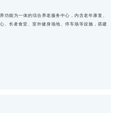
托养功能为一体的综合养老服务中心，内含老年康复、
心、长者食堂、室外健身场地、停车场等设施，搭建