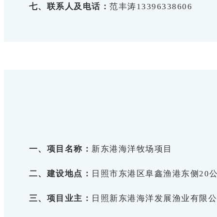
七、联系人及电话：
范丰涛13396338606
一、项目名称：
新东港海洋牧场项目
二、建设地点：
日照市东港区阜鑫渔港东侧20
三、项目业主：
日照新东港海洋发展渔业有限