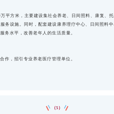
0万平方米，主要建设集社会养老、日间照料、康复、
老服务设施。同时，配套建设康养理疗中心、日间照料中
老服务水平，改善老年人的生活质量。
维合作，招引专业养老医疗管理单位。
（5）