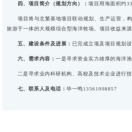
四、项目简介（规划方向）：
项目用海面积约3
项目将与北繁基地项目联动规划、生产运营，
旅游于一体的大规模综合型海洋牧场。项目收益来
五、建设条件及进展：
已完成立项及项目规划
六、需求内容：
一是寻求资金实力雄厚的海洋
二是寻求业内科研机构、高校及技术企业进行
七、联系人及电话：
毕一鸣13561908857