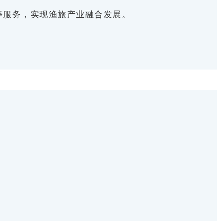
等服务，实现渔旅产业融合发展。