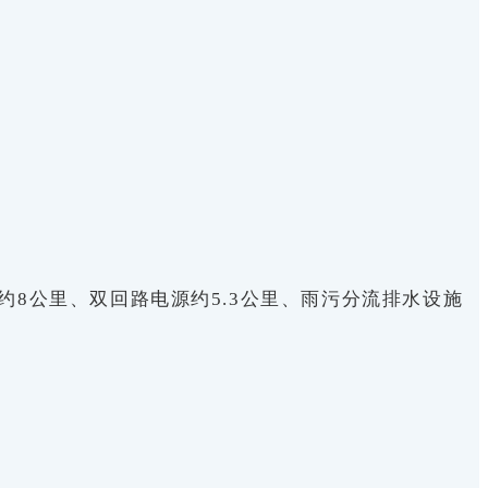
约8公里、双回路电源约5.3公里、雨污分流排水设施