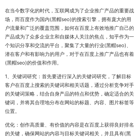
在当今数字化的时代，互联网成为了企业推广产品的重要战
场，而百度作为国内(黑帽seo)的搜索引擎，拥有庞大的用
户流量和广泛的覆盖范围，如何在百度上有效地推广自己的
产品成为了众多企业主和自媒体人关注的焦点，知乎作为一
个知识分享和交流的平台，聚集了大量的行业(黑帽seo)、
潜在客户和有影响力的用户，对于在百度上推广产品也有着
(黑帽seo)的价值和作用。
1、关键词研究：首先要进行深入的关键词研究，了解目标
客户在百度上搜索的关键词和相关话题，通过分析竞争对手
的关键词策略，结合自身产品的特点和优势，确定适合的关
键词，并将其合理地分布在网站的标题、内容、图片标签等
位置。
优化：创作高质量、有价值的内容是在百度上获得良好排名
的关键，确保网站的内容与目标关键词相关，并且具有(黑