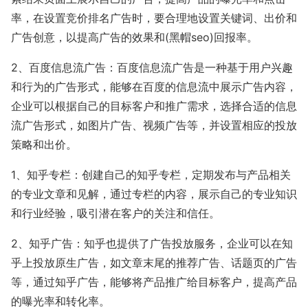
率，在设置竞价排名广告时，要合理地设置关键词、出价和
广告创意，以提高广告的效果和(黑帽seo)回报率。
2、百度信息流广告：百度信息流广告是一种基于用户兴趣
和行为的广告形式，能够在百度的信息流中展示广告内容，
企业可以根据自己的目标客户和推广需求，选择合适的信息
流广告形式，如图片广告、视频广告等，并设置相应的投放
策略和出价。
1、知乎专栏：创建自己的知乎专栏，定期发布与产品相关
的专业文章和见解，通过专栏的内容，展示自己的专业知识
和行业经验，吸引潜在客户的关注和信任。
2、知乎广告：知乎也提供了广告投放服务，企业可以在知
乎上投放原生广告，如文章末尾的推荐广告、话题页的广告
等，通过知乎广告，能够将产品推广给目标客户，提高产品
的曝光率和转化率。