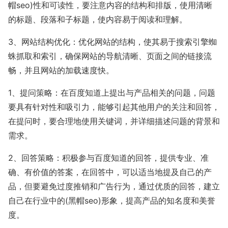
帽seo)性和可读性，要注意内容的结构和排版，使用清晰
的标题、段落和子标题，使内容易于阅读和理解。
3、网站结构优化：优化网站的结构，使其易于搜索引擎蜘
蛛抓取和索引，确保网站的导航清晰、页面之间的链接流
畅，并且网站的加载速度快。
1、提问策略：在百度知道上提出与产品相关的问题，问题
要具有针对性和吸引力，能够引起其他用户的关注和回答，
在提问时，要合理地使用关键词，并详细描述问题的背景和
需求。
2、回答策略：积极参与百度知道的回答，提供专业、准
确、有价值的答案，在回答中，可以适当地提及自己的产
品，但要避免过度推销和广告行为，通过优质的回答，建立
自己在行业中的(黑帽seo)形象，提高产品的知名度和美誉
度。