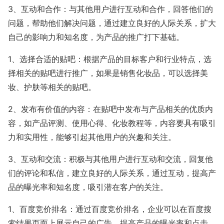
3、互动和合作：与其他用户进行互动和合作，回答他们的
问题，帮助他们解决问题，通过建立良好的人际关系，扩大
自己的影响力和知名度，为产品的推广打下基础。
1、选择合适的贴吧：根据产品的目标客户和行业特点，选
择相关的贴吧进行推广，如果是销售化妆品，可以选择美
妆、护肤等相关的贴吧。
2、发布有价值的内容：在贴吧中发布与产品相关的优质内
容，如产品评测、使用心得、化妆教程等，内容要具有吸引
力和实用性，能够引起其他用户的兴趣和关注。
3、互动和交流：积极与其他用户进行互动和交流，回复他
们的评论和私信，建立良好的人际关系，通过互动，提高产
品的曝光率和知名度，吸引潜在客户的关注。
1、百度竞价排名：通过百度竞价排名，企业可以在百度搜
索结果页面上展示自己的广告，提高产品的曝光率和点击