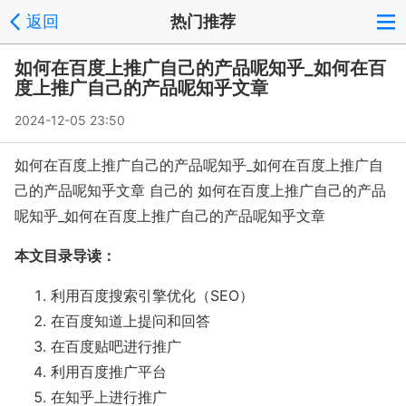
返回
热门推荐
如何在百度上推广自己的产品呢知乎_如何在百
度上推广自己的产品呢知乎文章
2024-12-05 23:50
如何在百度上推广自己的产品呢知乎_如何在百度上推广自
己的产品呢知乎文章 自己的 如何在百度上推广自己的产品
呢知乎_如何在百度上推广自己的产品呢知乎文章
本文目录导读：
利用百度搜索引擎优化（SEO）
在百度知道上提问和回答
在百度贴吧进行推广
利用百度推广平台
在知乎上进行推广