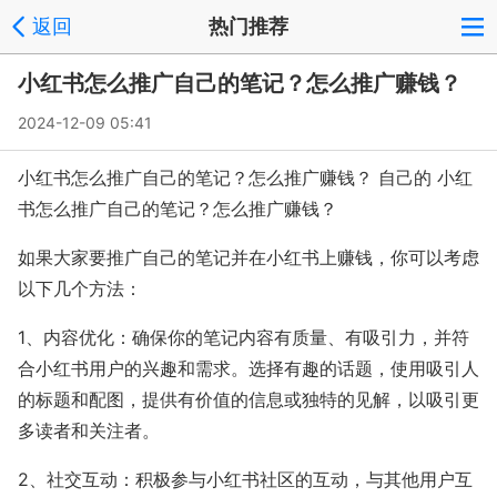
返回
热门推荐
小红书怎么推广自己的笔记？怎么推广赚钱？
2024-12-09 05:41
小红书怎么推广自己的笔记？怎么推广赚钱？ 自己的 小红
书怎么推广自己的笔记？怎么推广赚钱？
如果大家要推广自己的笔记并在小红书上赚钱，你可以考虑
以下几个方法：
1、内容优化：确保你的笔记内容有质量、有吸引力，并符
合小红书用户的兴趣和需求。选择有趣的话题，使用吸引人
的标题和配图，提供有价值的信息或独特的见解，以吸引更
多读者和关注者。
2、社交互动：积极参与小红书社区的互动，与其他用户互