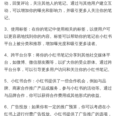
动，回复评论，关注其他人的笔记。通过与其他用户建立互
动，可以增加你的曝光和影响力，并吸引更多人关注你的笔
记。
3、使用标签：在你的笔记中使用相关的标签，以便用户可
以更容易地找到你的内容。标签可以帮助你的笔记在小红书
平台上被分类和推荐，增加曝光度和吸引更多读者。
4、跨平台分享：将你的小红书笔记分享到其他社交媒体平
台，如微博、微信朋友圈等，以扩大你的受众群体。通过跨
平台分享，可以引导更多用户访问和关注你的小红书笔记。
5、小红书合作：小红书提供了一些合作机会，例如与品
牌、商家合作推广产品或服务，参与小红书的活动等。通过
与品牌合作，你可以获得合作费用或其他形式的收益。
6、广告投放：如果你有一定的推广预算，你可以考虑在小
红书上进行付费广告投放。小红书提供了广告推广的选项，