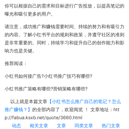
你可以根据自己的需求和目标进行广告投放，以提高笔记的
曝光和吸引更多的用户。
请注意，成功推广和赚钱需要时间、持续的努力和有吸引力
的内容。了解小红书平台的规则和政策，并遵守社区的准则
是非常重要的。同时，持续学习和提升自己的创作能力和影
响力也是关键。
推荐阅读：
小红书如何接广告?小红书推广技巧有哪些?
小红书推广策略有哪些?营销策略有哪些?
以上就是本篇文章
【小红书怎么推广自己的笔记？怎么
推广赚钱？】
的全部内容了，欢迎阅览 ！ 文章地址：htt
p://fabua.ksxb.net/quote/3660.html
动态
相关文章
文章
同类文章
热门文章