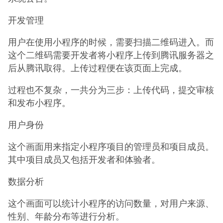
开发管理
用户在使用小程序的时候，需要扫描二维码进入。而
这个二维码需要开发者将小程序上传到腾讯服务器之
后从腾讯取得。上传过程便在该页面上完成。
过程也不复杂，一共分为三步：上传代码，提交审核
和发布小程序。
用户身份
这个画面用来指定小程序项目的管理员和项目成员。
其中项目成员又包括开发者和体验者。
数据分析
这个画面可以统计小程序的访问数量，对用户来源、
性别、年龄分布等进行分析。