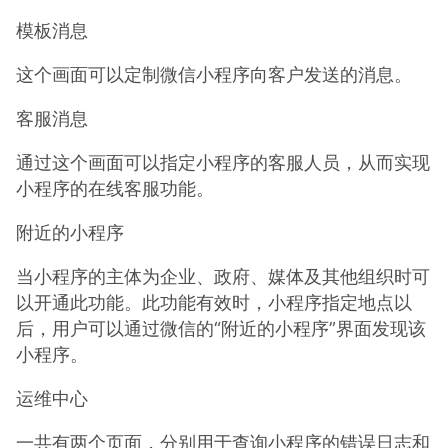
模板消息
这个画面可以定制微信小程序向客户发送的消息。
客服消息
通过这个画面可以指定小程序的客服人员，从而实现
小程序的在线客服功能。
附近的小程序
当小程序的主体为企业、政府、媒体及其他组织时可
以开通此功能。此功能有效时，小程序指定地点以
后，用户可以通过微信的“附近的小程序”界面发现该
小程序。
运维中心
一共有两个页面，分别用于查询小程序的错误日志和