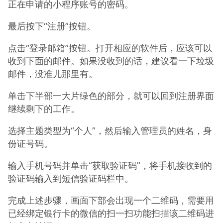
正在申请的小程序账号的密码。
最后按下“注册”按钮。
点击“登录邮箱”按钮。打开相应的软件后，应该可以
收到下面的邮件。如果没收到的话，建议看一下垃圾
邮件，没准儿那里有。
单击下半部一大片绿色的部分，就可以回到注册界面
继续剩下的工作。
选择主题类型为“个人”，然后输入管理员的姓名，身
份证号码。
输入手机号码并单击“获取验证码”，将手机接收到的
验证码输入到短信验证码栏中。
完成上述步骤，画面下部会出现一个二维码，需要用
已经绑定银行卡的微信的扫一扫功能扫描该二维码进