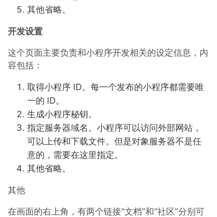
其他省略。
开发设置
这个页面主要负责和小程序开发相关的设定信息，内
容包括：
取得小程序 ID。每一个发布的小程序都需要唯
一的 ID。
生成小程序秘钥。
指定服务器域名。小程序可以访问外部网站，
可以上传和下载文件。但是对象服务器不是任
意的，需要在这里指定。
其他省略。
其他
在画面的右上角，有两个链接“文档”和“社区”分别可