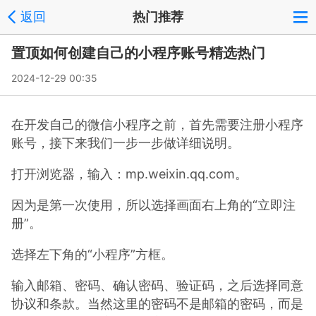
返回
热门推荐
置顶如何创建自己的小程序账号精选热门
2024-12-29 00:35
在开发自己的微信小程序之前，首先需要注册小程序
账号，接下来我们一步一步做详细说明。
打开浏览器，输入：mp.weixin.qq.com。
因为是第一次使用，所以选择画面右上角的“立即注
册”。
选择左下角的“小程序”方框。
输入邮箱、密码、确认密码、验证码，之后选择同意
协议和条款。当然这里的密码不是邮箱的密码，而是