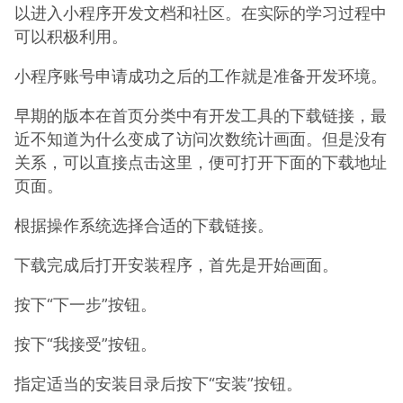
以进入小程序开发文档和社区。在实际的学习过程中
可以积极利用。
小程序账号申请成功之后的工作就是准备开发环境。
早期的版本在首页分类中有开发工具的下载链接，最
近不知道为什么变成了访问次数统计画面。但是没有
关系，可以直接点击这里，便可打开下面的下载地址
页面。
根据操作系统选择合适的下载链接。
下载完成后打开安装程序，首先是开始画面。
按下“下一步”按钮。
按下“我接受”按钮。
指定适当的安装目录后按下“安装”按钮。