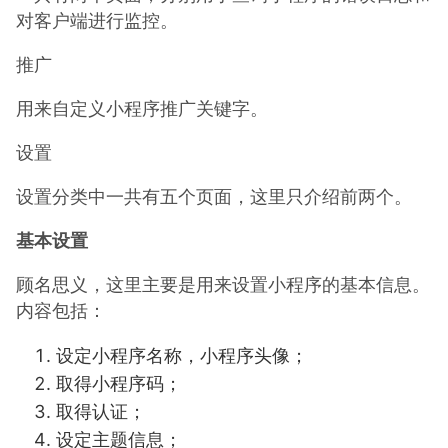
对客户端进行监控。
推广
用来自定义小程序推广关键字。
设置
设置分类中一共有五个页面，这里只介绍前两个。
基本设置
顾名思义，这里主要是用来设置小程序的基本信息。
内容包括：
设定小程序名称，小程序头像；
取得小程序码；
取得认证；
设定主题信息；