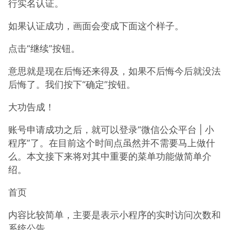
行实名认证。
如果认证成功，画面会变成下面这个样子。
点击“继续”按钮。
意思就是现在后悔还来得及，如果不后悔今后就没法
后悔了。我们按下“确定”按钮。
大功告成！
账号申请成功之后，就可以登录“微信公众平台 | 小
程序”了。在目前这个时间点虽然并不需要马上做什
么。本文接下来将对其中重要的菜单功能做简单介
绍。
首页
内容比较简单，主要是表示小程序的实时访问次数和
系统公告。