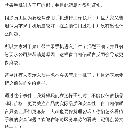
苹果手机进入工厂内部，并且此消息也得到证实。
很多员工因为要经常使用手机进行工作联系，并且大家又普
遍认为苹果手机质量较好，在之前使用过程中并没有出现什
么问题。
所以大家对于禁止带苹果手机进入产生了强烈不满，并且纷
纷要求公司解释清楚原因，这样盲目相信谣言反而会导致更
多麻烦。
甚至还有人表示以后再也不会买苹果手机了，并且还表示要
把之前买的全给退掉。
通过这个事件，我觉得我们在选择手机时，不能仅仅依赖品
牌和价格，更要关注产品的实际品质和安全性。盲目相信谣
言只会让我们更麻烦，大家也要保持理智哦！你们怎么看待
手机的安全问题？欢迎在评论区分享你的看法，记得点赞支
持一下！