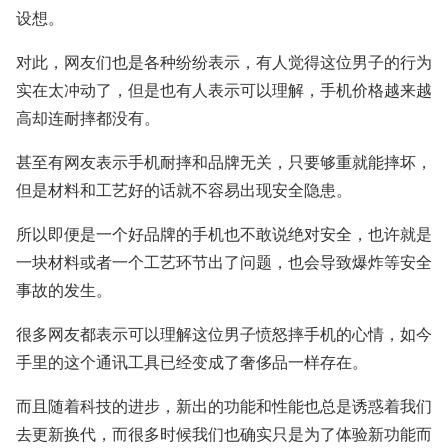
设想。
对此，网友们也是各种纷纷表示，有人觉得这位男子的行为
实在太冲动了，但是也有人表示可以理解，手机价格越来越
高却连耐摔都没有。
甚至有网友表示手机耐摔和品牌无关，只要够重就能摔坏，
但是材料和工艺好的话就不容易出现安全隐患。
所以即便是一个好品牌的手机也不敢说绝对安全，也许就是
一块材料或者一个工艺环节出了问题，也会导致爆炸等安全
事故的发生。
很多网友都表示可以理解这位男子愤怒摔手机的心情，如今
手里的这个通讯工具已经变成了奢侈品一样存在。
而且随着科技的进步，新出的功能和性能也总是诱惑着我们
去更新换代，而很多时候我们也确实只是为了体验新功能而