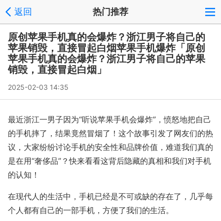
返回
热门推荐
原创苹果手机真的会爆炸？浙江男子将自己的
苹果销毁，直接冒起白烟苹果手机爆炸「原创
苹果手机真的会爆炸？浙江男子将自己的苹果
销毁，直接冒起白烟」
2025-02-03 14:35
最近浙江一男子因为“听说苹果手机会爆炸”，愤怒地把自己
的手机摔了，结果竟然冒烟了！这个故事引发了网友们的热
议，大家纷纷讨论手机的安全性和品牌价值，难道我们真的
是在用“奢侈品”？快来看看这背后隐藏的真相和我们对手机
的认知！
在现代人的生活中，手机已经是不可或缺的存在了，几乎每
个人都有自己的一部手机，方便了我们的生活。