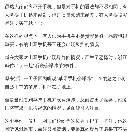
虽然大家都离不开手机，但是对手机的看法却不尽相同，有
人觉得手机越来越贵，但是质量却越来越差，有人觉得贵就
是好，买了就放心。
在这样的观点下，有人认为手机并不是贵就是好，品牌也很
重要，有的山寨手机甚至还会出现爆炸的情况。
就在大家对山寨手机出现爆炸的情况，产生了恐慌时，浙江
就传出了一起“听说会爆炸”的事件。
原来浙江一男子因为听说“苹果手机会爆炸”，在愤怒之下将
自己手中的苹果手机摔在了地上。
但是当他看到苹果手机并没有爆炸，反而冒出了烟雾，他慌
忙将苹果手机捡起来的情况，场面便引人注目。
这个事件一传开，网友们纷纷为这位男子捏了一把汗，他这
是听风就是雨，幸好只是冒烟，要是真的爆炸了后果可不堪