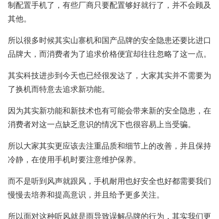
制配置手机了，有些厂商只要配置够好就行了，并不会顾及
其他。
所以很多时候其实山寨机和国产品牌的安全隐患还要比进口
品牌大，而消费者为了追求价格便宜却往往忽略了这一点。
其实科技进步到今天也已经很发达了，大家其实并不需要为
了换机而特意去追求新功能。
因为其实新功能和新技术也有可能会带来新的安全隐患，在
消费者对这一点缺乏意识的情况下也很容易上当受骗。
所以大家其实更应该去注重品质和细节上的改善，并且保持
冷静，在使用手机时要注意维护保养。
而不是听到风声就跟风，手机耐用也好安全也好都需要我们
慢慢去培养和提高意识，并且给予更多关注。
所以面对这种听风就是雨导致误解品牌的行为，其实我们更