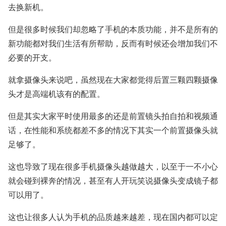
去换新机。
但是很多时候我们却忽略了手机的本质功能，并不是所有的
新功能都对我们生活有所帮助，反而有时候还会增加我们不
必要的开支。
就拿摄像头来说吧，虽然现在大家都觉得后置三颗四颗摄像
头才是高端机该有的配置。
但是其实大家平时使用最多的还是前置镜头拍自拍和视频通
话，在性能和系统都差不多的情况下其实一个前置摄像头就
足够了。
这也导致了现在很多手机摄像头越做越大，以至于一不小心
就会碰到裸奔的情况，甚至有人开玩笑说摄像头变成镜子都
可以用了。
这也让很多人认为手机的品质越来越差，现在国内都可以定