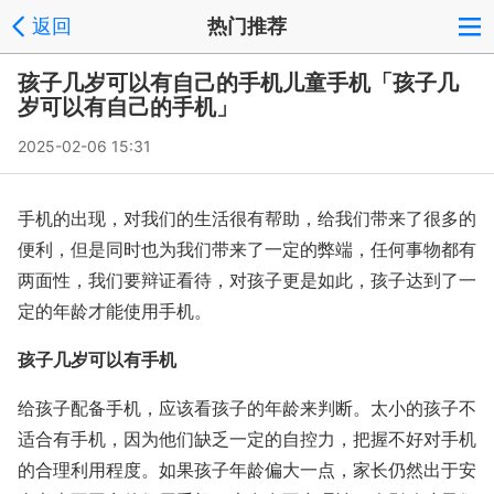
返回
热门推荐
孩子几岁可以有自己的手机儿童手机「孩子几
岁可以有自己的手机」
2025-02-06 15:31
手机的出现，对我们的生活很有帮助，给我们带来了很多的
便利，但是同时也为我们带来了一定的弊端，任何事物都有
两面性，我们要辩证看待，对孩子更是如此，孩子达到了一
定的年龄才能使用手机。
孩子几岁可以有手机
给孩子配备手机，应该看孩子的年龄来判断。太小的孩子不
适合有手机，因为他们缺乏一定的自控力，把握不好对手机
的合理利用程度。如果孩子年龄偏大一点，家长仍然出于安