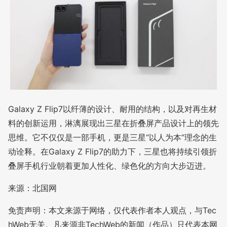
Galaxy Z Flip7以纤薄的设计、耐用的结构，以及对再生材
料的创新运用，淋漓展现出三星在折叠屏产品设计上的领先
思维。它不仅仅是一部手机，更是三星“以人为本”理念的生
动诠释。在Galaxy Z Flip7的助力下，三星也将持续引领折
叠屏手机行业朝着更加人性化、绿色化的方向大步迈进。
来源：北国网
免责声明：本文来源于网络，仅代表作者本人观点，与Tec
hWeb无关。凡来源非TechWeb的新闻（作品）只代表本网