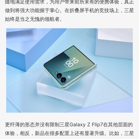
随地满足使用需求，为用户带来前所未有的便携体验，真正
做到将强大功能握于掌心。在折叠屏手机的竞技场上，三星
始终是当之无愧的领航者。
更纤薄的形态并没有限制三星Galaxy Z Flip7在其他层面的
体验，相反，新品在很多配置上还有显著升级。比如，三星