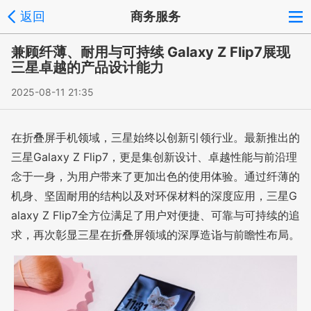
返回
商务服务
兼顾纤薄、耐用与可持续 Galaxy Z Flip7展现
三星卓越的产品设计能力
2025-08-11 21:35
在折叠屏手机领域，三星始终以创新引领行业。最新推出的
三星Galaxy Z Flip7，更是集创新设计、卓越性能与前沿理
念于一身，为用户带来了更加出色的使用体验。通过纤薄的
机身、坚固耐用的结构以及对环保材料的深度应用，三星G
alaxy Z Flip7全方位满足了用户对便捷、可靠与可持续的追
求，再次彰显三星在折叠屏领域的深厚造诣与前瞻性布局。