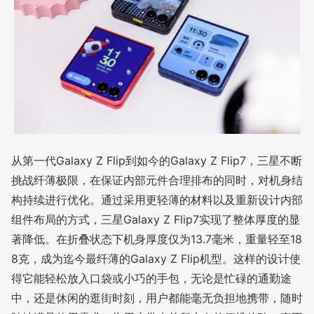
从第一代Galaxy Z Flip到如今的Galaxy Z Flip7，三星不断
挑战纤薄极限，在保证内部元件合理排布的同时，对机身结
构持续进行优化。通过采用更轻薄的材料以及重新设计内部
组件布局的方式，三星Galaxy Z Flip7实现了整体厚度的显
著降低。在折叠状态下机身厚度仅为13.7毫米，重量轻至18
8克，成为迄今最纤薄的Galaxy Z Flip机型。这样的设计使
得它能轻松放入口袋或小巧的手包，无论是忙碌的通勤途
中，还是休闲的逛街时刻，用户都能毫无负担地携带，随时