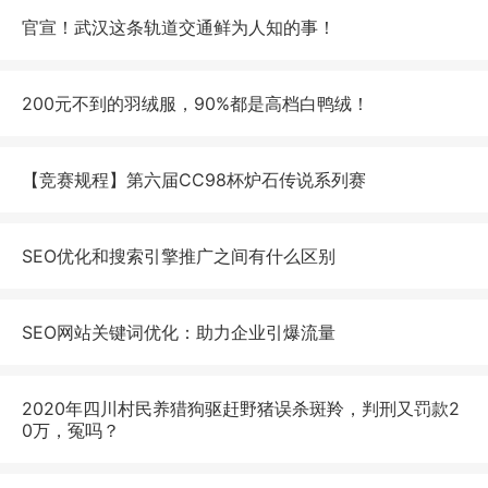
官宣！武汉这条轨道交通鲜为人知的事！
200元不到的羽绒服，90%都是高档白鸭绒！
【竞赛规程】第六届CC98杯炉石传说系列赛
SEO优化和搜索引擎推广之间有什么区别
SEO网站关键词优化：助力企业引爆流量
2020年四川村民养猎狗驱赶野猪误杀斑羚，判刑又罚款2
0万，冤吗？